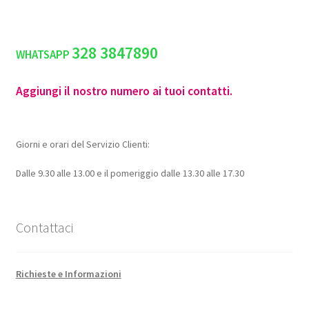
328 3847890
WHATSAPP
Aggiungi il nostro numero ai tuoi contatti.
Giorni e orari del Servizio Clienti:
Dalle 9.30 alle 13.00 e il pomeriggio dalle 13.30 alle 17.30
Contattaci
Richieste e Informazioni