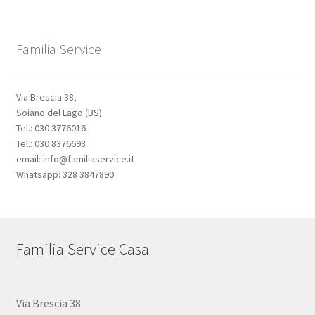
Familia Service
Via Brescia 38,
Soiano del Lago (BS)
Tel.: 030 3776016
Tel.: 030 8376698
email: info@familiaservice.it
Whatsapp: 328 3847890
Familia Service Casa
Via Brescia 38