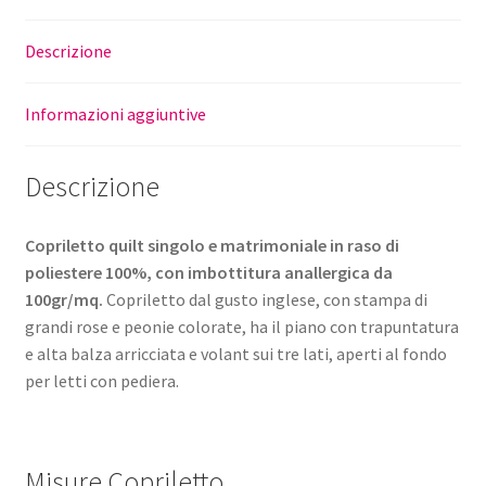
Descrizione
Informazioni aggiuntive
Descrizione
Copriletto quilt singolo e matrimoniale in raso di
poliestere 100%, con imbottitura anallergica da
100gr/mq.
Copriletto dal gusto inglese, con stampa di
grandi rose e peonie colorate, ha il piano con trapuntatura
e alta balza arricciata e volant sui tre lati, aperti al fondo
per letti con pediera.
Misure Copriletto