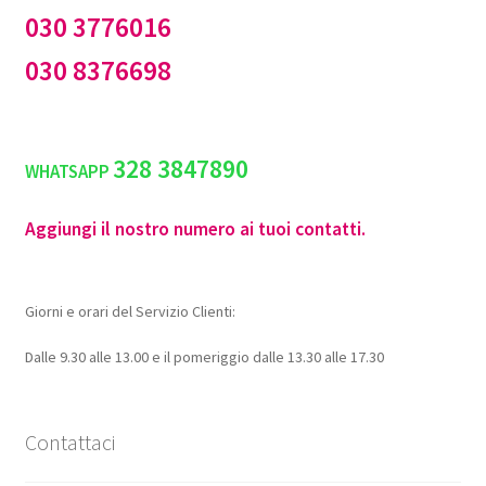
030 3776016
030 8376698
328 3847890
WHATSAPP
Aggiungi il nostro numero ai tuoi contatti.
Giorni e orari del Servizio Clienti:
Dalle 9.30 alle 13.00 e il pomeriggio dalle 13.30 alle 17.30
Contattaci