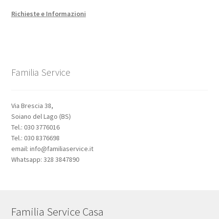
Richieste e Informazioni
Familia Service
Via Brescia 38,
Soiano del Lago (BS)
Tel.: 030 3776016
Tel.: 030 8376698
email: info@familiaservice.it
Whatsapp: 328 3847890
Familia Service Casa