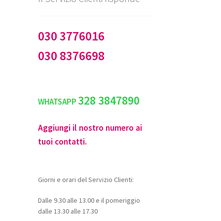
030 3776016
030 8376698
328 3847890
WHATSAPP
Aggiungi il nostro numero ai
tuoi contatti.
Giorni e orari del Servizio Clienti:
Dalle 9.30 alle 13.00 e il pomeriggio
dalle 13.30 alle 17.30