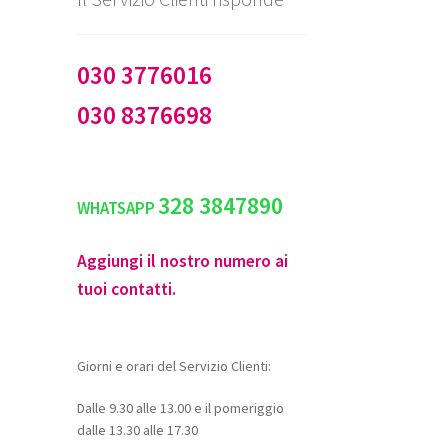
030 3776016
030 8376698
328 3847890
WHATSAPP
Aggiungi il nostro numero ai
tuoi contatti.
Giorni e orari del Servizio Clienti:
Dalle 9.30 alle 13.00 e il pomeriggio
dalle 13.30 alle 17.30